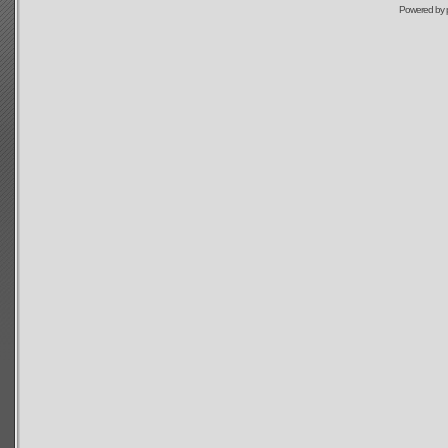
Powered by