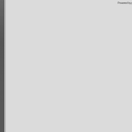
Powered by