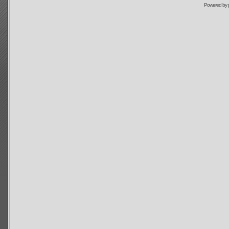
Powered by