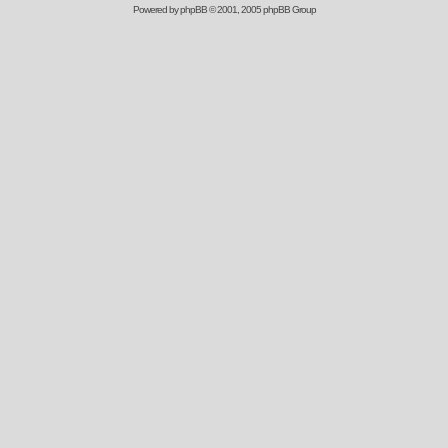
Powered by
phpBB
© 2001, 2005 phpBB Group