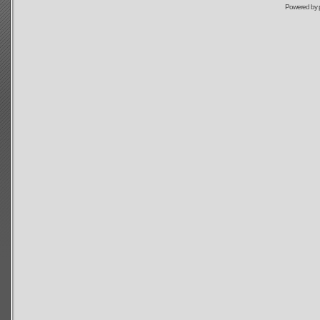
Powered by