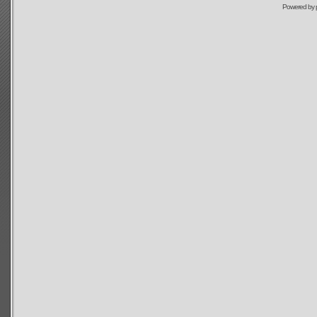
Powered by