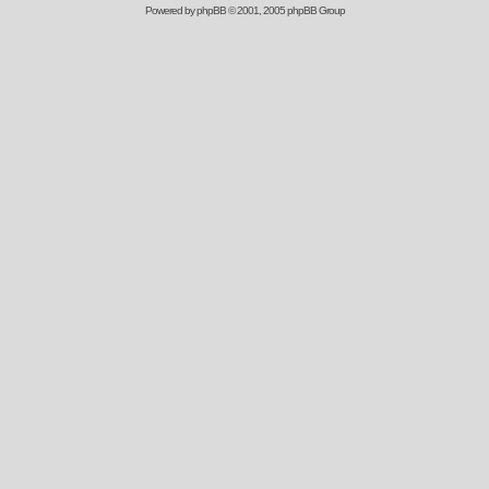
Powered by
phpBB
© 2001, 2005 phpBB Group