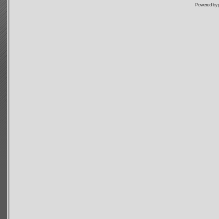
Powered by