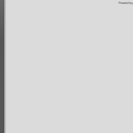
Powered by