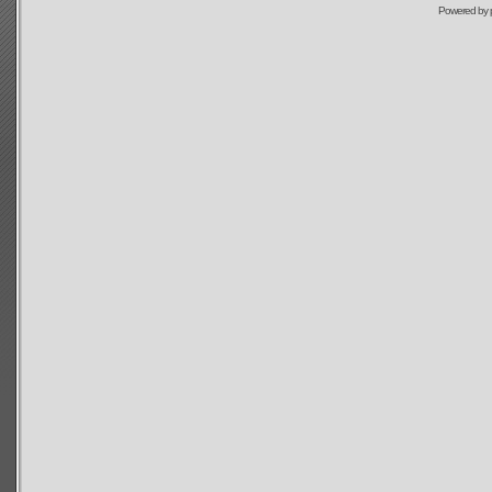
Powered by