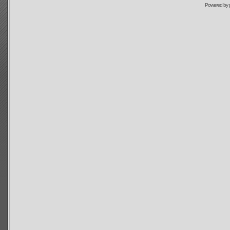
Powered by