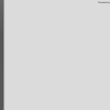
Powered by