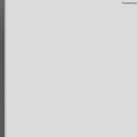
Powered by