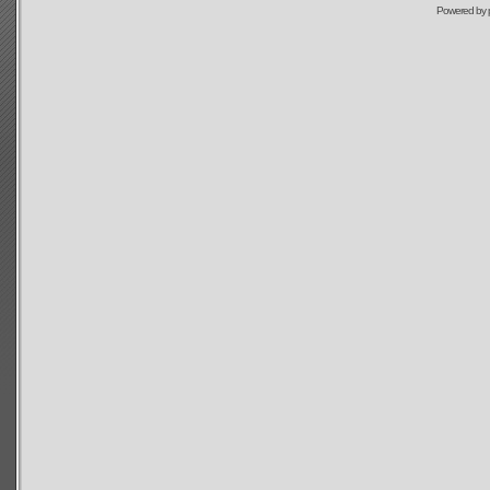
Powered by