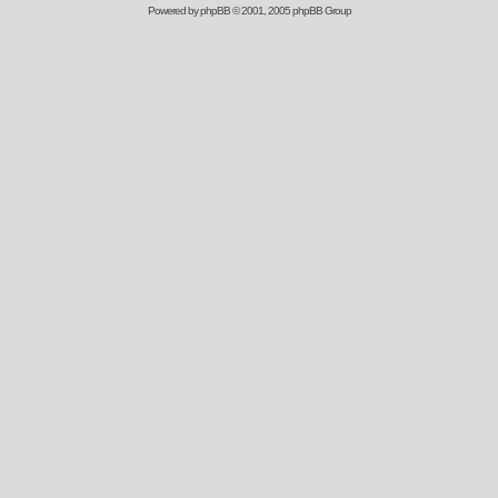
Powered by
phpBB
© 2001, 2005 phpBB Group