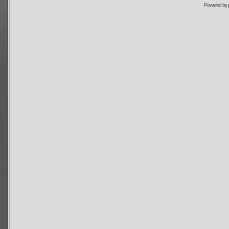
Powered by