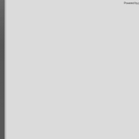
Powered by