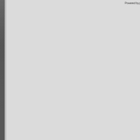
Powered by