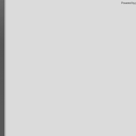
Powered by