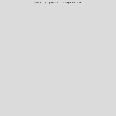
Powered by
phpBB
© 2001, 2005 phpBB Group