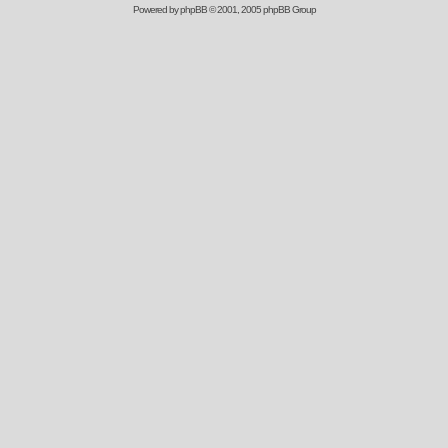
Powered by
phpBB
© 2001, 2005 phpBB Group