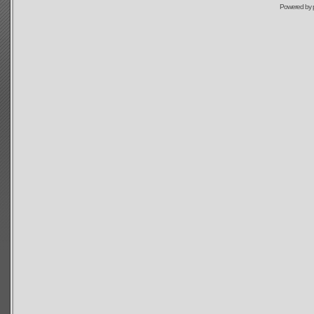
Powered by