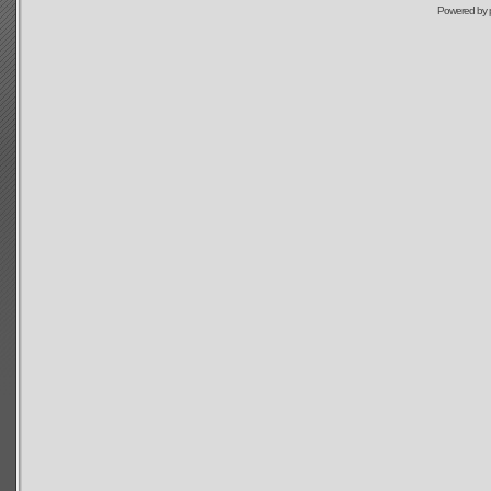
Powered by