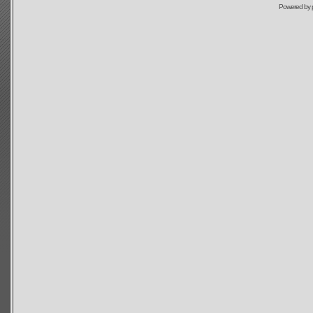
Powered by