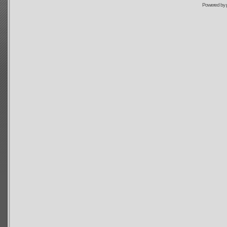
Powered by