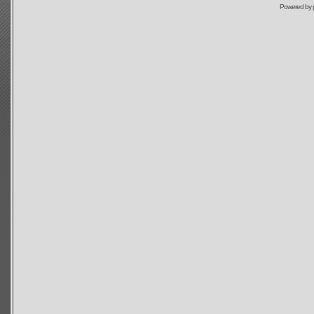
Powered by