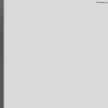
Powered by