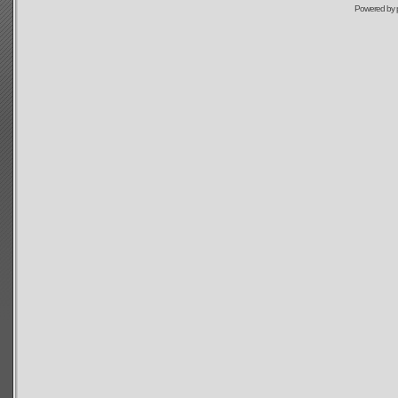
Powered by