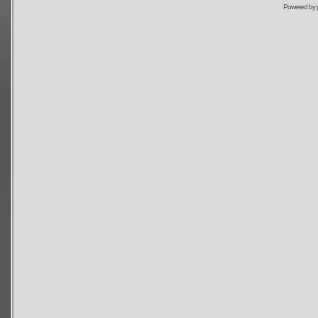
Powered by