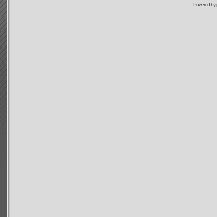
Powered by