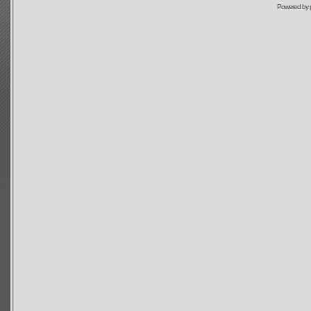
Powered by