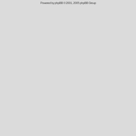
Powered by
phpBB
© 2001, 2005 phpBB Group