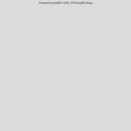
Powered by
phpBB
© 2001, 2005 phpBB Group