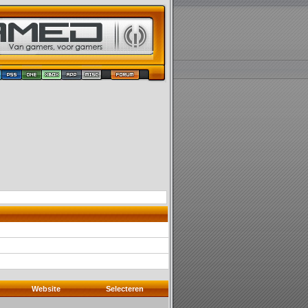
Website
Selecteren