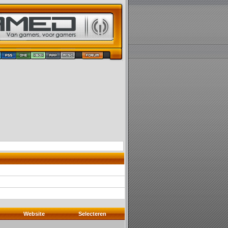
Website
Selecteren